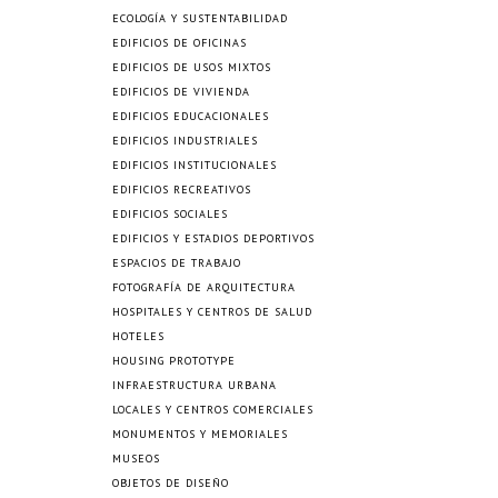
ECOLOGÍA Y SUSTENTABILIDAD
EDIFICIOS DE OFICINAS
EDIFICIOS DE USOS MIXTOS
EDIFICIOS DE VIVIENDA
EDIFICIOS EDUCACIONALES
EDIFICIOS INDUSTRIALES
EDIFICIOS INSTITUCIONALES
EDIFICIOS RECREATIVOS
EDIFICIOS SOCIALES
EDIFICIOS Y ESTADIOS DEPORTIVOS
ESPACIOS DE TRABAJO
FOTOGRAFÍA DE ARQUITECTURA
HOSPITALES Y CENTROS DE SALUD
HOTELES
HOUSING PROTOTYPE
INFRAESTRUCTURA URBANA
LOCALES Y CENTROS COMERCIALES
MONUMENTOS Y MEMORIALES
MUSEOS
OBJETOS DE DISEÑO