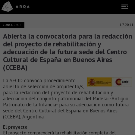
1.7.2011
CONCURSOS
Abierta la convocatoria para la redacción
del proyecto de rehabilitación y
adecuación de la futura sede del Centro
Cultural de España en Buenos Aires
(CCEBA)
La AECID convoca procedimiento
abierto de selección de arquitecto/s,
para la redacción del proyecto de rehabilitación y
adecuación del conjunto patrimonial del Padelai -Antiguo
Patronato de la Infancia- para su adecuación como futura
sede del Centro Cultural del España en Buenos Aires
(CCEBA), Argentina.
El proyecto
El proyecto comprenderá la rehabilitación completa del