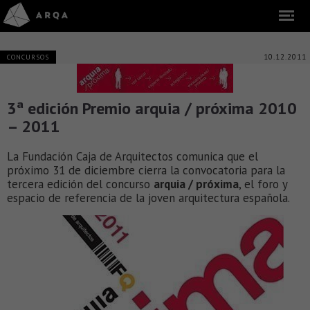
10.12.2011
CONCURSOS
3ª edición Premio arquia / próxima 2010
– 2011
La Fundación Caja de Arquitectos comunica que el
próximo 31 de diciembre cierra la convocatoria para la
tercera edición del concurso
arquia / próxima
, el foro y
espacio de referencia de la joven arquitectura española.