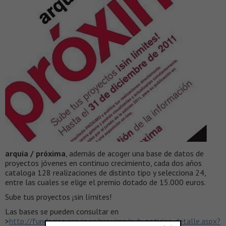
arquia / próxima
, además de acoger una base de datos de
proyectos jóvenes en continuo crecimiento, cada dos años
cataloga 128 realizaciones de distinto tipo y selecciona 24,
entre las cuales se elige el premio dotado de 15.000 euros.
Sube tus proyectos ¡sin límites!
Las bases se pueden consultar en
>
http://fundacion.arquia.es/proxima/pub_noticias_detalle.aspx?