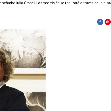
y diseñador Julio Oropel. La transmisión se realizará a través de la pla