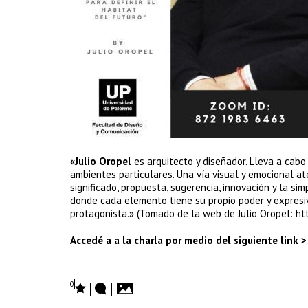
«Julio Oropel
es arquitecto y diseñador. Lleva a cab
ambientes particulares. Una vía visual y emocional at
significado, propuesta, sugerencia, innovación y la sim
donde cada elemento tiene su propio poder y expresi
protagonista.» (Tomado de la web de Julio Oropel: htt
Accedé a a la charla por medio del siguiente link >
0