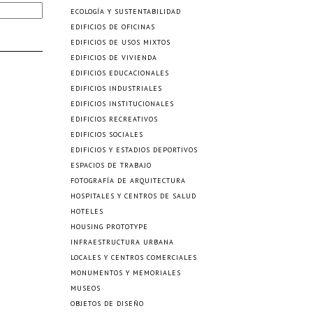
ECOLOGÍA Y SUSTENTABILIDAD
EDIFICIOS DE OFICINAS
EDIFICIOS DE USOS MIXTOS
EDIFICIOS DE VIVIENDA
EDIFICIOS EDUCACIONALES
EDIFICIOS INDUSTRIALES
EDIFICIOS INSTITUCIONALES
EDIFICIOS RECREATIVOS
EDIFICIOS SOCIALES
EDIFICIOS Y ESTADIOS DEPORTIVOS
ESPACIOS DE TRABAJO
FOTOGRAFÍA DE ARQUITECTURA
HOSPITALES Y CENTROS DE SALUD
HOTELES
HOUSING PROTOTYPE
INFRAESTRUCTURA URBANA
LOCALES Y CENTROS COMERCIALES
MONUMENTOS Y MEMORIALES
MUSEOS
OBJETOS DE DISEÑO