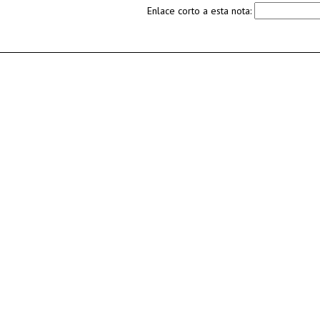
Enlace corto a esta nota: