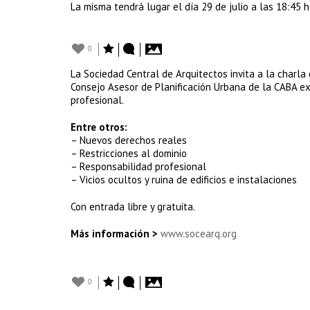
La misma tendrá lugar el día 29 de julio a las 18:45 
0
La Sociedad Central de Arquitectos invita a la charla
Consejo Asesor de Planificación Urbana de la CABA ex
profesional.
Entre otros:
– Nuevos derechos reales
– Restricciones al dominio
– Responsabilidad profesional
– Vicios ocultos y ruina de edificios e instalaciones
Con entrada libre y gratuita.
Más información >
www.socearq.org
0