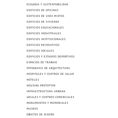
ECOLOGÍA Y SUSTENTABILIDAD
EDIFICIOS DE OFICINAS
EDIFICIOS DE USOS MIXTOS
EDIFICIOS DE VIVIENDA
EDIFICIOS EDUCACIONALES
EDIFICIOS INDUSTRIALES
EDIFICIOS INSTITUCIONALES
EDIFICIOS RECREATIVOS
EDIFICIOS SOCIALES
EDIFICIOS Y ESTADIOS DEPORTIVOS
ESPACIOS DE TRABAJO
FOTOGRAFÍA DE ARQUITECTURA
HOSPITALES Y CENTROS DE SALUD
HOTELES
HOUSING PROTOTYPE
INFRAESTRUCTURA URBANA
LOCALES Y CENTROS COMERCIALES
MONUMENTOS Y MEMORIALES
MUSEOS
OBJETOS DE DISEÑO