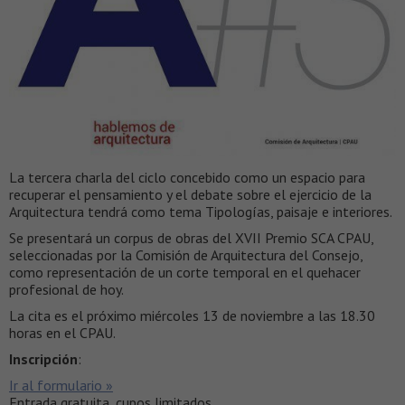
La tercera charla del ciclo concebido como un espacio para
recuperar el pensamiento y el debate sobre el ejercicio de la
Arquitectura tendrá como tema Tipologías, paisaje e interiores.
Se presentará un corpus de obras del XVII Premio SCA CPAU,
seleccionadas por la Comisión de Arquitectura del Consejo,
como representación de un corte temporal en el quehacer
profesional de hoy.
La cita es el próximo miércoles 13 de noviembre a las 18.30
horas en el CPAU.
Inscripción
:
Ir al formulario »
Entrada gratuita, cupos limitados.