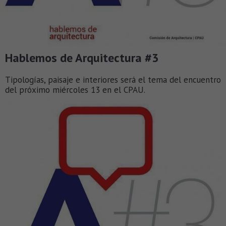
Hablemos de Arquitectura #3
Tipologías, paisaje e interiores será el tema del encuentro
del próximo miércoles 13 en el CPAU.