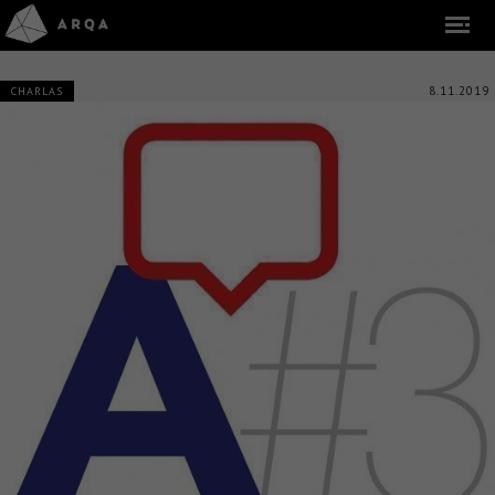
8.11.2019
CHARLAS