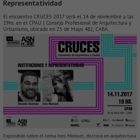
Representatividad
El encuentro CRUCES 2017 será el 14 de noviembre a las
19hs. en el CPAU | Consejo Profesional de Arquitectura y
Urbanismo, ubicado en 25 de Mayo 482, CABA.
Expondrán sobre el tema Ines Moisset, doctora en arquitectura