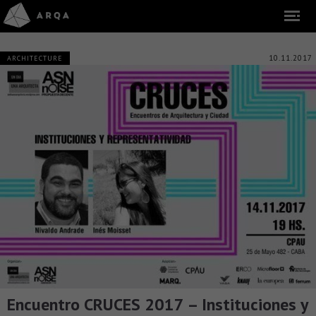
10.11.2017
ARCHITECTURE
Encuentro CRUCES 2017 – Instituciones y