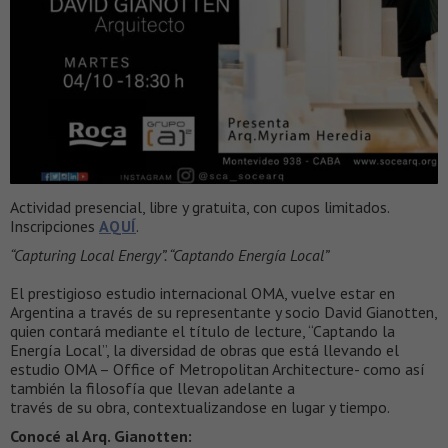
Actividad presencial, libre y gratuita, con cupos limitados.
Inscripciones
AQUÍ
.
“Capturing Local Energy”. “Captando Energía Local”
El prestigioso estudio internacional OMA, vuelve estar en
Argentina a través de su representante y socio David Gianotten,
quien contará mediante el título de lecture, “Captando la
Energía Local”, la diversidad de obras que está llevando el
estudio OMA – Office of Metropolitan Architecture- como así
también la filosofía que llevan adelante a
través de su obra, contextualizandose en lugar y tiempo.
Conocé al Arq. Gianotten: