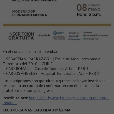
En el conversatorio intervendrán:
– SEBASTIÁN IRÁRRAZAVAL | Escuelas Modulares para el
Terremoto del 2010 – CHILE
– CAIO ROMA | La Casa de Todos en Acho – PERÚ
– CARLOS ÁNGELES | Hospital Temporal en Ate – PERÚ
Las inscripciones son gratuitas. A quienes se hayan inscrito se
les enviará un correo de confirmación con el enlace de la
plataforma zoom pra ingresar.
Inscribite acá:
https://bit.ly/inscripcion-gratuita-arquitectura-
modular
1000 PERSONAS CAPACIDAD MÁXIMA
.