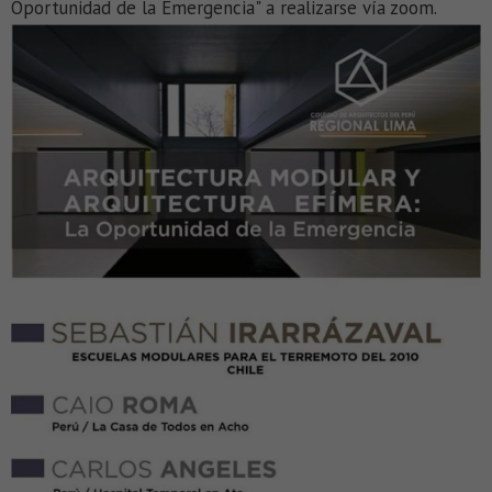
Oportunidad de la Emergencia" a realizarse vía zoom.