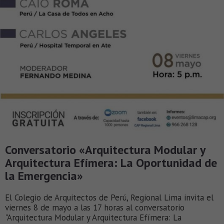
Conversatorio «Arquitectura Modular y
Arquitectura Efímera: La Oportunidad de
la Emergencia»
El Colegio de Arquitectos de Perú, Regional Lima invita el
viernes 8 de mayo a las 17 horas al conversatorio
"Arquitectura Modular y Arquitectura Efímera: La