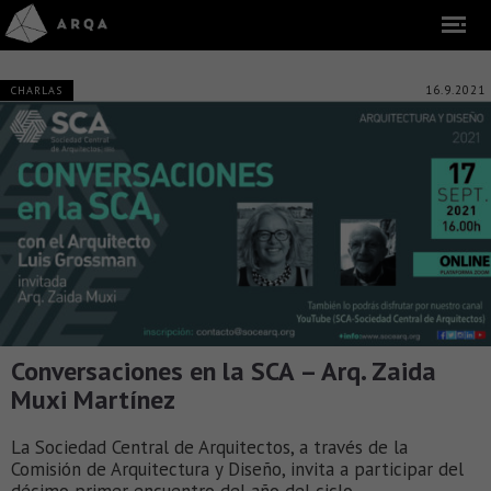
16.9.2021
CHARLAS
Conversaciones en la SCA – Arq. Zaida
Muxi Martínez
La Sociedad Central de Arquitectos, a través de la
Comisión de Arquitectura y Diseño, invita a participar del