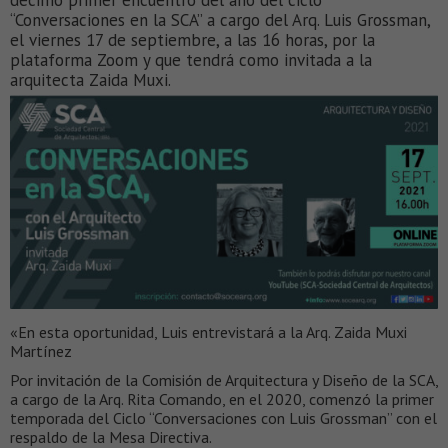
décimo primer encuentro del año del ciclo
“Conversaciones en la SCA” a cargo del Arq. Luis Grossman,
el viernes 17 de septiembre, a las 16 horas, por la
plataforma Zoom y que tendrá como invitada a la
arquitecta Zaida Muxi.
«En esta oportunidad, Luis entrevistará a la Arq. Zaida Muxi
Martínez
Por invitación de la Comisión de Arquitectura y Diseño de la SCA,
a cargo de la Arq. Rita Comando, en el 2020, comenzó la primer
temporada del Ciclo “Conversaciones con Luis Grossman” con el
respaldo de la Mesa Directiva.