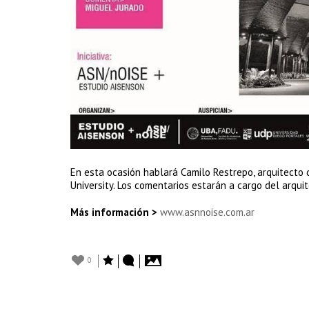
En esta ocasión hablará Camilo Restrepo, arquitecto 
University. Los comentarios estarán a cargo del arquit
Más información >
www.asnnoise.com.ar
0