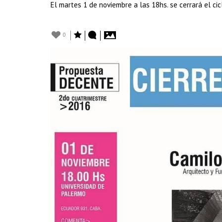
El martes 1 de noviembre a las 18hs. se cerrará el ci
0