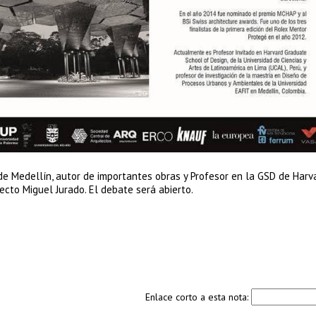
de Medellín, autor de importantes obras y Profesor en la GSD de Harv
ecto Miguel Jurado. El debate será abierto.
Enlace corto a esta nota: