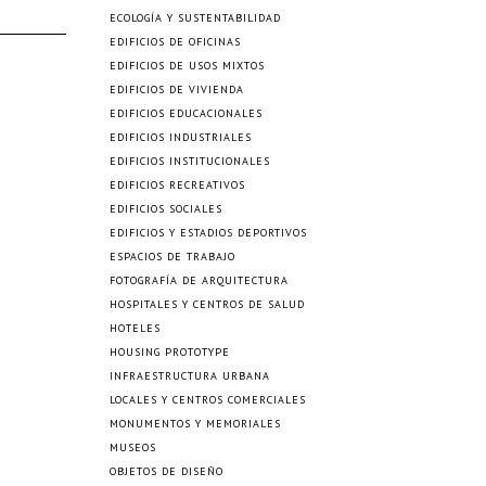
ECOLOGÍA Y SUSTENTABILIDAD
EDIFICIOS DE OFICINAS
EDIFICIOS DE USOS MIXTOS
EDIFICIOS DE VIVIENDA
EDIFICIOS EDUCACIONALES
EDIFICIOS INDUSTRIALES
EDIFICIOS INSTITUCIONALES
EDIFICIOS RECREATIVOS
EDIFICIOS SOCIALES
EDIFICIOS Y ESTADIOS DEPORTIVOS
ESPACIOS DE TRABAJO
FOTOGRAFÍA DE ARQUITECTURA
HOSPITALES Y CENTROS DE SALUD
HOTELES
HOUSING PROTOTYPE
INFRAESTRUCTURA URBANA
LOCALES Y CENTROS COMERCIALES
MONUMENTOS Y MEMORIALES
MUSEOS
OBJETOS DE DISEÑO