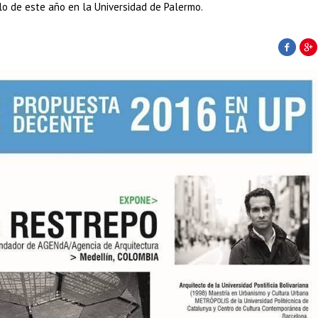
clo de este año en la Universidad de Palermo.