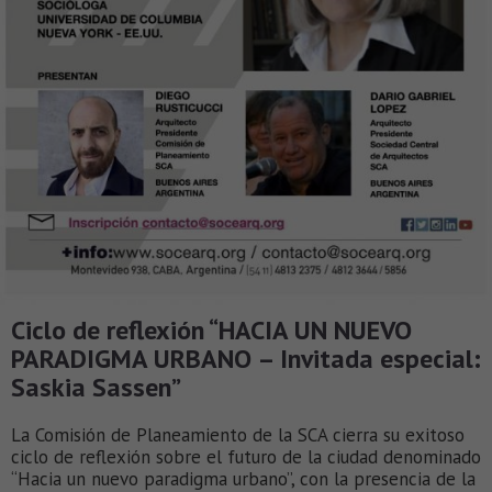
Ciclo de reflexión “HACIA UN NUEVO
PARADIGMA URBANO – Invitada especial:
Saskia Sassen”
La Comisión de Planeamiento de la SCA cierra su exitoso
ciclo de reflexión sobre el futuro de la ciudad denominado
“Hacia un nuevo paradigma urbano”, con la presencia de la