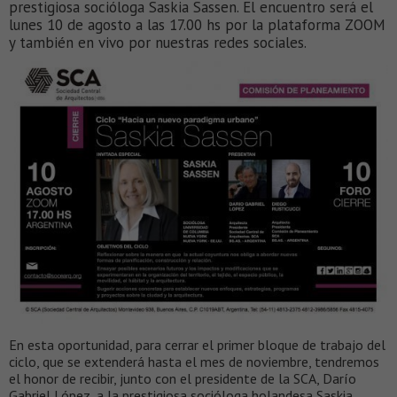
prestigiosa socióloga Saskia Sassen. El encuentro será el
lunes 10 de agosto a las 17.00 hs por la plataforma ZOOM
y también en vivo por nuestras redes sociales.
En esta oportunidad, para cerrar el primer bloque de trabajo del
ciclo, que se extenderá hasta el mes de noviembre, tendremos
el honor de recibir, junto con el presidente de la SCA, Darío
Gabriel López, a la prestigiosa socióloga holandesa Saskia