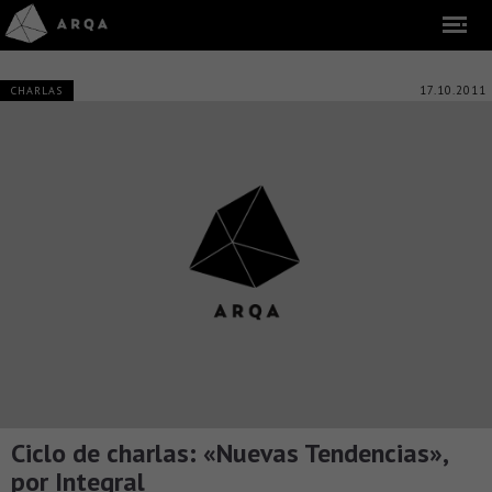
17.10.2011
CHARLAS
Ciclo de charlas: «Nuevas Tendencias»,
por Integral