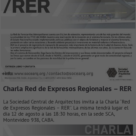
Charla Red de Expresos Regionales – RER
La Sociedad Central de Arquitectos invita a la Charla “Red
de Expresos Regionales – RER”. La misma tendrá lugar el
día 12 de agosto a las 18:30 horas, en la sede SCA,
Montevideo 938, CABA.