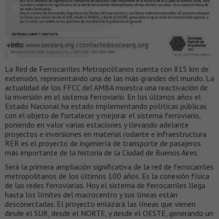
La Red de Ferrocarriles Metropolitanos cuenta con 815 km de
extensión, representando una de las más grandes del mundo. La
actualidad de los FFCC del AMBA muestra una reactivación de
la inversión en el sistema ferroviario. En los últimos años el
Estado Nacional ha estado implementando políticas públicas
con el objeto de fortalecer y mejorar el sistema ferroviario,
poniendo en valor varias estaciones y llevando adelante
proyectos e inversiones en material rodante e infraestructura.
RER es el proyecto de ingeniería de transporte de pasajeros
más importante de la historia de la Ciudad de Buenos Aires.
Será la primera ampliación significativa de la red de ferrocarriles
metropolitanos de los últimos 100 años. Es la conexión física
de las redes ferroviarias. Hoy el sistema de ferrocarriles llega
hasta los límites del macrocentro y sus líneas están
desconectadas. El proyecto enlazará las líneas que vienen
desde el SUR, desde el NORTE, y desde el OESTE, generando un