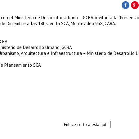
con el Ministerio de Desarrollo Urbano – GCBA, invitan a la “Presenta
 de Diciembre a las 18hs. en la SCA, Montevideo 938, CABA.
GCBA
inisterio de Desarrollo Urbano, GCBA
rbanismo, Arquitectura e Infraestructura – Ministerio de Desarrollo U
 de Planeamiento SCA
Enlace corto a esta nota: