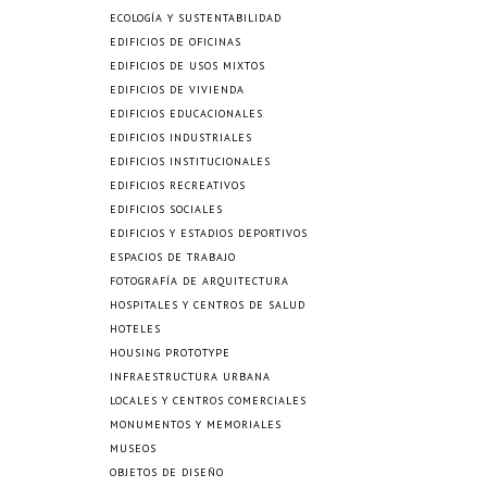
ECOLOGÍA Y SUSTENTABILIDAD
EDIFICIOS DE OFICINAS
EDIFICIOS DE USOS MIXTOS
EDIFICIOS DE VIVIENDA
EDIFICIOS EDUCACIONALES
EDIFICIOS INDUSTRIALES
EDIFICIOS INSTITUCIONALES
EDIFICIOS RECREATIVOS
EDIFICIOS SOCIALES
EDIFICIOS Y ESTADIOS DEPORTIVOS
ESPACIOS DE TRABAJO
FOTOGRAFÍA DE ARQUITECTURA
HOSPITALES Y CENTROS DE SALUD
HOTELES
HOUSING PROTOTYPE
INFRAESTRUCTURA URBANA
LOCALES Y CENTROS COMERCIALES
MONUMENTOS Y MEMORIALES
MUSEOS
OBJETOS DE DISEÑO