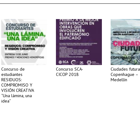
Concurso de
Concurso SCA-
Ciudades futura
estudiantes
CICOP 2018
Copenhague –
RESIDUOS:
Medellín
COMPROMISO Y
VISIÓN CREATIVA
“Una lámina, una
idea”