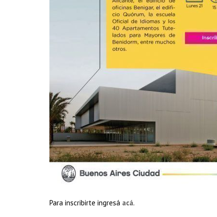
Para inscribirte ingresá
acá
.