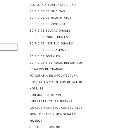
ECOLOGÍA Y SUSTENTABILIDAD
EDIFICIOS DE OFICINAS
EDIFICIOS DE USOS MIXTOS
EDIFICIOS DE VIVIENDA
EDIFICIOS EDUCACIONALES
EDIFICIOS INDUSTRIALES
EDIFICIOS INSTITUCIONALES
EDIFICIOS RECREATIVOS
EDIFICIOS SOCIALES
EDIFICIOS Y ESTADIOS DEPORTIVOS
ESPACIOS DE TRABAJO
FOTOGRAFÍA DE ARQUITECTURA
HOSPITALES Y CENTROS DE SALUD
HOTELES
HOUSING PROTOTYPE
INFRAESTRUCTURA URBANA
LOCALES Y CENTROS COMERCIALES
MONUMENTOS Y MEMORIALES
MUSEOS
OBJETOS DE DISEÑO