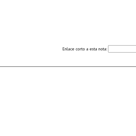
Enlace corto a esta nota: