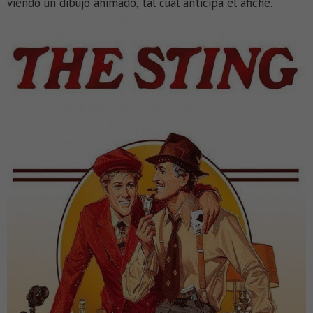
viendo un dibujo animado, tal cual anticipa el afiche.