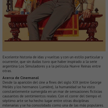
Excelente historia de idas y vueltas y con un estilo particular y
ocurrente, que sin dudas tuvo que haber inspirado a la serie
argentina Los Simuladores y a la película Nueve Reinas entre
otras.
Acerca de Cinemanal
Desde la aparición del cine a fines del siglo XIX (entre George
Meliès y los hermanos Lumière), la humanidad se ha visto
constantemente sumergida en un mar de sensaciones ficticias
causantes de sentimientos reales. Con el correr del tiempo el
séptimo arte se ha hecho lugar entre otras disciplinas
milenarias y se ha consolidado como una de las más populares.