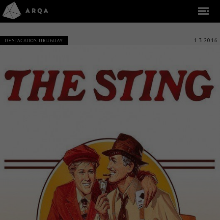
1.3.2016
DESTACADOS URUGUAY