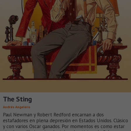
The Sting
Andrés Angelero
Paul Newman y Robert Redford encarnan a dos
estafadores en plena depresión en Estados Unidos. Clásico
y con varios Oscar ganados. Por momentos es como estar