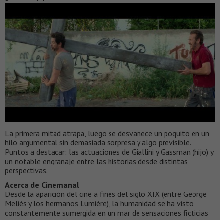
La primera mitad atrapa, luego se desvanece un poquito en un
hilo argumental sin demasiada sorpresa y algo previsible.
Puntos a destacar: las actuaciones de Giallini y Gassman (hijo) y
un notable engranaje entre las historias desde distintas
perspectivas.
Acerca de Cinemanal
Desde la aparición del cine a fines del siglo XIX (entre George
Meliès y los hermanos Lumière), la humanidad se ha visto
constantemente sumergida en un mar de sensaciones ficticias