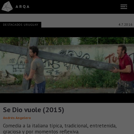
4.7.2016
DESTACADOS URUGUAY
Se Dio vuole (2015)
Andrés Angelero
Comedia a la italiana típica, tradicional, entretenida,
graciosa y por momentos reflexiva.