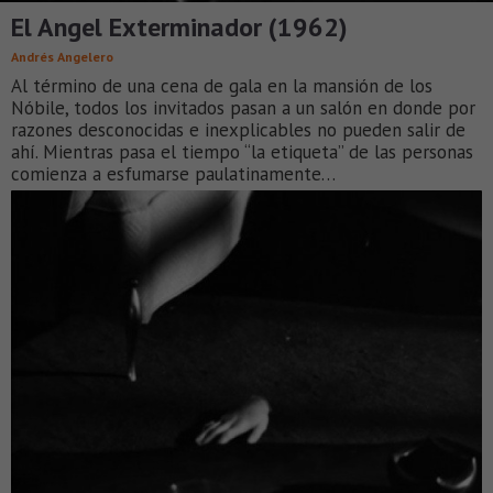
El Angel Exterminador (1962)
Andrés Angelero
Al término de una cena de gala en la mansión de los
Nóbile, todos los invitados pasan a un salón en donde por
razones desconocidas e inexplicables no pueden salir de
ahí. Mientras pasa el tiempo “la etiqueta” de las personas
comienza a esfumarse paulatinamente…