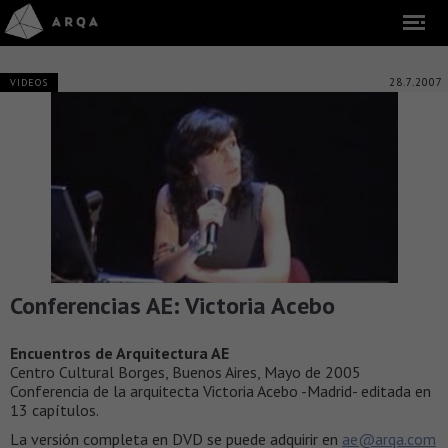
28.7.2007
VIDEOS
Conferencias AE: Victoria Acebo
Encuentros de Arquitectura AE
Centro Cultural Borges, Buenos Aires, Mayo de 2005
Conferencia de la arquitecta Victoria Acebo -Madrid- editada en
13 capítulos.
La versión completa en DVD se puede adquirir en
ae@arqa.com