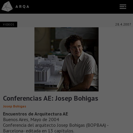
28.4.2007
VIDEOS
Conferencias AE: Josep Bohigas
Josep Bohigas
Encuentros de Arquitectura AE
Buenos Aires, Mayo de 2004
Conferencia del arquitecto Josep Bohigas (BOPBAA) -
Barcelona- editada en 13 capítulos.