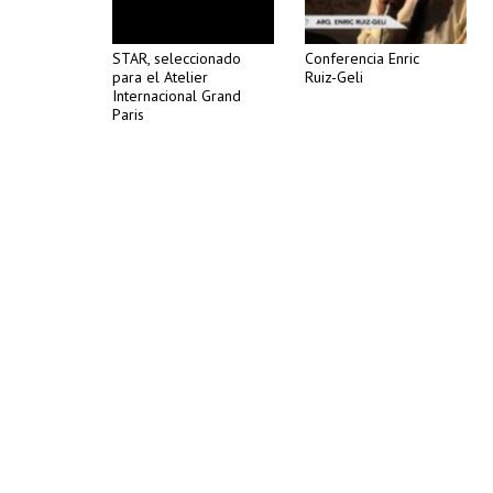
STAR, seleccionado
Conferencia Enric
para el Atelier
Ruiz-Geli
Internacional Grand
Paris