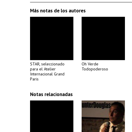
Más notas de los autores
STAR, seleccionado
Oh Verde
para el Atelier
Todopoderoso
Internacional Grand
Paris
Notas relacionadas