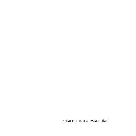
Enlace corto a esta nota: