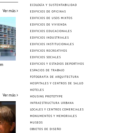
ECOLOGÍA Y SUSTENTABILIDAD
Ver más
EDIFICIOS DE OFICINAS
EDIFICIOS DE USOS MIXTOS
EDIFICIOS DE VIVIENDA
EDIFICIOS EDUCACIONALES
EDIFICIOS INDUSTRIALES
EDIFICIOS INSTITUCIONALES
EDIFICIOS RECREATIVOS
EDIFICIOS SOCIALES
am
EDIFICIOS Y ESTADIOS DEPORTIVOS
ESPACIOS DE TRABAJO
FOTOGRAFÍA DE ARQUITECTURA
HOSPITALES Y CENTROS DE SALUD
HOTELES
Ver más
HOUSING PROTOTYPE
INFRAESTRUCTURA URBANA
LOCALES Y CENTROS COMERCIALES
MONUMENTOS Y MEMORIALES
MUSEOS
OBJETOS DE DISEÑO