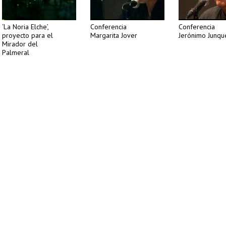
‘La Noria Elche’,
Conferencia
Conferencia
proyecto para el
Margarita Jover
Jerónimo Junqu
Mirador del
Palmeral