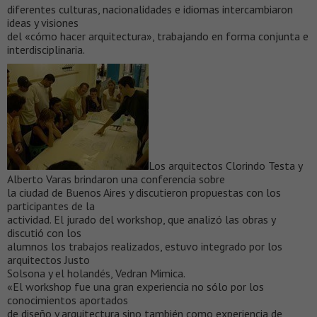
diferentes culturas, nacionalidades e idiomas intercambiaron
ideas y visiones
del «cómo hacer arquitectura», trabajando en forma conjunta e
interdisciplinaria.
Los arquitectos Clorindo Testa y
Alberto Varas brindaron una conferencia sobre
la ciudad de Buenos Aires y discutieron propuestas con los
participantes de la
actividad. El jurado del workshop, que analizó las obras y
discutió con los
alumnos los trabajos realizados, estuvo integrado por los
arquitectos Justo
Solsona y el holandés, Vedran Mimica.
«El workshop fue una gran experiencia no sólo por los
conocimientos aportados
de diseño y arquitectura sino también como experiencia de