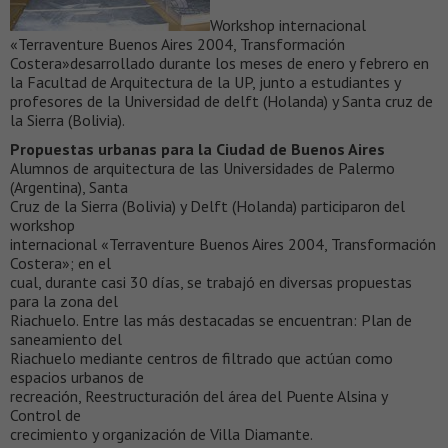
Workshop internacional
«Terraventure Buenos Aires 2004, Transformación
Costera»desarrollado durante los meses de enero y febrero en
la Facultad de Arquitectura de la UP, junto a estudiantes y
profesores de la Universidad de delft (Holanda) y Santa cruz de
la Sierra (Bolivia).
Propuestas urbanas para la Ciudad de Buenos Aires
Alumnos de arquitectura de las Universidades de Palermo
(Argentina), Santa
Cruz de la Sierra (Bolivia) y Delft (Holanda) participaron del
workshop
internacional «Terraventure Buenos Aires 2004, Transformación
Costera»; en el
cual, durante casi 30 días, se trabajó en diversas propuestas
para la zona del
Riachuelo. Entre las más destacadas se encuentran: Plan de
saneamiento del
Riachuelo mediante centros de filtrado que actúan como
espacios urbanos de
recreación, Reestructuración del área del Puente Alsina y
Control de
crecimiento y organización de Villa Diamante.