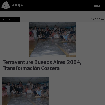
14.3.2004
ACTUALIDAD
Terraventure Buenos Aires 2004,
Transformación Costera