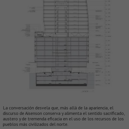
La conversación desvela que, más allá de la apariencia, el
discurso de Aisenson conserva y alimenta el sentido sacrificado,
austero y de tremenda eficacia en el uso de los recursos de los
pueblos más civilizados del norte.