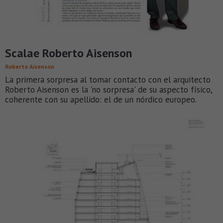
Scalae Roberto Aisenson
Roberto Aisenson
La primera sorpresa al tomar contacto con el arquitecto
Roberto Aisenson es la 'no sorpresa' de su aspecto físico,
coherente con su apellido: el de un nórdico europeo.