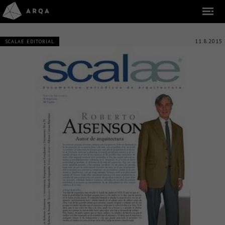
11.8.2015
SCALAE EDITORIAL