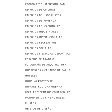
ECOLOGÍA Y SUSTENTABILIDAD
EDIFICIOS DE OFICINAS
EDIFICIOS DE USOS MIXTOS
EDIFICIOS DE VIVIENDA
EDIFICIOS EDUCACIONALES
EDIFICIOS INDUSTRIALES
EDIFICIOS INSTITUCIONALES
EDIFICIOS RECREATIVOS
EDIFICIOS SOCIALES
EDIFICIOS Y ESTADIOS DEPORTIVOS
ESPACIOS DE TRABAJO
FOTOGRAFÍA DE ARQUITECTURA
HOSPITALES Y CENTROS DE SALUD
HOTELES
HOUSING PROTOTYPE
INFRAESTRUCTURA URBANA
LOCALES Y CENTROS COMERCIALES
MONUMENTOS Y MEMORIALES
MUSEOS
OBJETOS DE DISEÑO