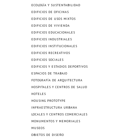
ECOLOGÍA Y SUSTENTABILIDAD
EDIFICIOS DE OFICINAS
EDIFICIOS DE USOS MIXTOS
EDIFICIOS DE VIVIENDA
EDIFICIOS EDUCACIONALES
EDIFICIOS INDUSTRIALES
EDIFICIOS INSTITUCIONALES
EDIFICIOS RECREATIVOS
EDIFICIOS SOCIALES
EDIFICIOS Y ESTADIOS DEPORTIVOS
ESPACIOS DE TRABAJO
FOTOGRAFÍA DE ARQUITECTURA
HOSPITALES Y CENTROS DE SALUD
HOTELES
HOUSING PROTOTYPE
INFRAESTRUCTURA URBANA
LOCALES Y CENTROS COMERCIALES
MONUMENTOS Y MEMORIALES
MUSEOS
OBJETOS DE DISEÑO