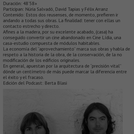
Duración: 48’58»
Participan: Núria Salvadó, David Tapias y Félix Arranz
Contenido: Estos dos reusenses, de momento, prefieren ir
andando a todas sus obras. La finalidad: tener con ellas un
contacto estrecho y directo.
Afines a la madera, por su excelente acabado, (casa) ha
conseguido convertir un cine abandonado en Cine Lídia, una
casa-estudio compuesta de módulos habitables.
La economía del “aprovechamiento” marca sus obras y habla de
respeto a la historia de la obra, de la conservación, de la no
modificación de los edificios originales.
En general, apuestan por la arquitectura de “precisión vital”
dónde un centímetro de más puede marcar la diferencia entre
el éxito y el fracaso.
Edición del Podcast: Berta Blasi