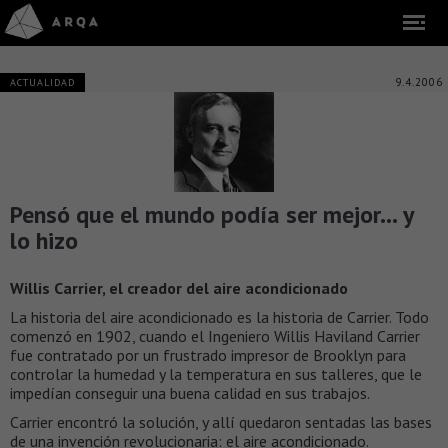
9.4.2006
ACTUALIDAD
Pensó que el mundo podía ser mejor… y
lo hizo
Willis Carrier, el creador del aire acondicionado
La historia del aire acondicionado es la historia de Carrier. Todo
comenzó en 1902, cuando el Ingeniero Willis Haviland Carrier
fue contratado por un frustrado impresor de Brooklyn para
controlar la humedad y la temperatura en sus talleres, que le
impedían conseguir una buena calidad en sus trabajos.
Carrier encontró la solución, y allí quedaron sentadas las bases
de una invención revolucionaria: el aire acondicionado.