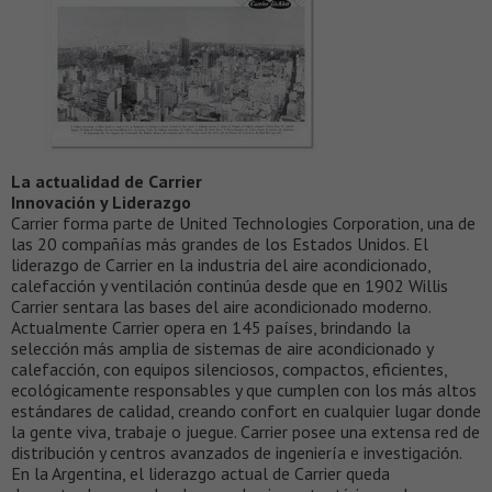
La actualidad de Carrier
Innovación y Liderazgo
Carrier forma parte de United Technologies Corporation, una de
las 20 compañías más grandes de los Estados Unidos. El
liderazgo de Carrier en la industria del aire acondicionado,
calefacción y ventilación continúa desde que en 1902 Willis
Carrier sentara las bases del aire acondicionado moderno.
Actualmente Carrier opera en 145 países, brindando la
selección más amplia de sistemas de aire acondicionado y
calefacción, con equipos silenciosos, compactos, eficientes,
ecológicamente responsables y que cumplen con los más altos
estándares de calidad, creando confort en cualquier lugar donde
la gente viva, trabaje o juegue. Carrier posee una extensa red de
distribución y centros avanzados de ingeniería e investigación.
En la Argentina, el liderazgo actual de Carrier queda