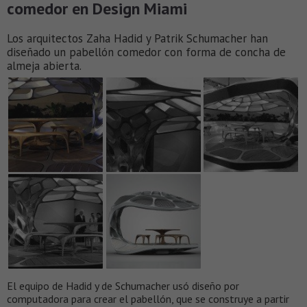
comedor en Design Miami
Los arquitectos Zaha Hadid y Patrik Schumacher han
diseñado un pabellón comedor con forma de concha de
almeja abierta.
El equipo de Hadid y de Schumacher usó diseño por
computadora para crear el pabellón, que se construye a partir