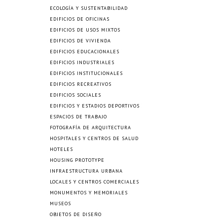
ECOLOGÍA Y SUSTENTABILIDAD
EDIFICIOS DE OFICINAS
EDIFICIOS DE USOS MIXTOS
EDIFICIOS DE VIVIENDA
EDIFICIOS EDUCACIONALES
EDIFICIOS INDUSTRIALES
EDIFICIOS INSTITUCIONALES
EDIFICIOS RECREATIVOS
EDIFICIOS SOCIALES
EDIFICIOS Y ESTADIOS DEPORTIVOS
ESPACIOS DE TRABAJO
FOTOGRAFÍA DE ARQUITECTURA
HOSPITALES Y CENTROS DE SALUD
HOTELES
HOUSING PROTOTYPE
INFRAESTRUCTURA URBANA
LOCALES Y CENTROS COMERCIALES
MONUMENTOS Y MEMORIALES
MUSEOS
OBJETOS DE DISEÑO