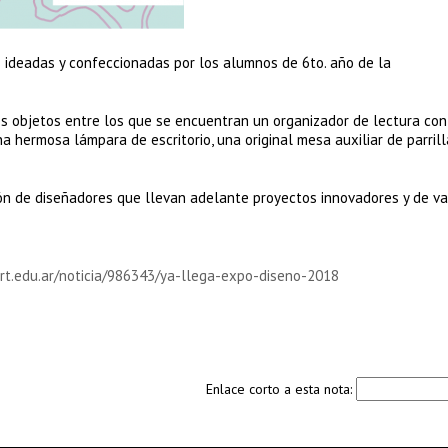
s ideadas y confeccionadas por los alumnos de 6to. año de la
os objetos entre los que se encuentran un organizador de lectura con
a hermosa lámpara de escritorio, una original mesa auxiliar de parrill
ión de diseñadores que llevan adelante proyectos innovadores y de va
rt.edu.ar/noticia/986343/ya-llega-expo-diseno-2018
Enlace corto a esta nota: