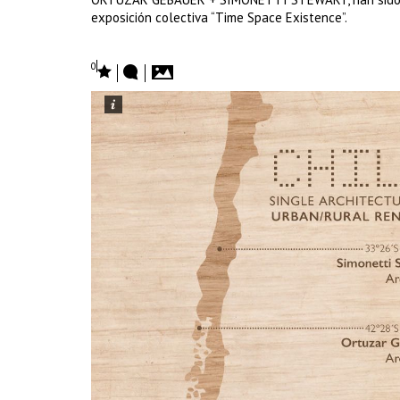
exposición colectiva “Time Space Existence”.
0