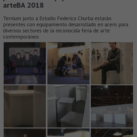
arteBA 2018
Ternium junto a Estudio Federico Churba estarán
presentes con equipamiento desarrollado en acero para
diversos sectores de la reconocida feria de arte
contemporáneo.