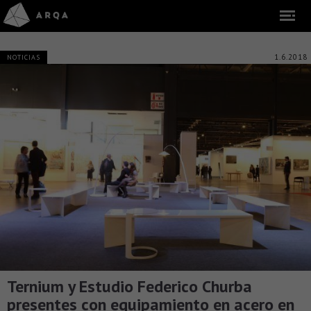
1.6.2018
NOTICIAS
Ternium y Estudio Federico Churba
presentes con equipamiento en acero en