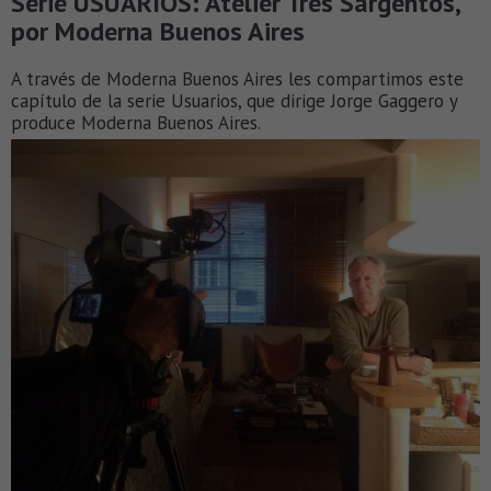
Serie USUARIOS: Atelier Tres Sargentos,
por Moderna Buenos Aires
A través de Moderna Buenos Aires les compartimos este
capítulo de la serie Usuarios, que dirige Jorge Gaggero y
produce Moderna Buenos Aires.