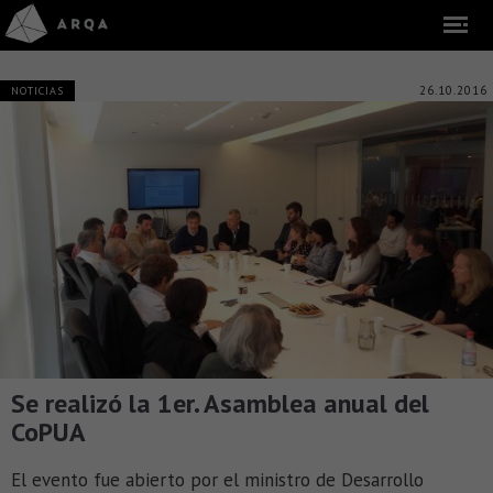
26.10.2016
NOTICIAS
Se realizó la 1er. Asamblea anual del
CoPUA
El evento fue abierto por el ministro de Desarrollo