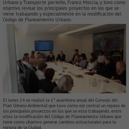
Urbano y Transporte porteño, Franco Moccia, y tuvo como
objetivo revisar los principales proyectos en los que se
viene trabajando y especialmente en la modificación del
Código de Planeamiento Urbano.
El lunes 24 se realizó la 1° asamblea anual del Consejo del
Plan Urbano Ambiental que tuvo como eje central un repaso de
los principales proyectos en los que se está trabajando, entre
ellos la modificación del Código de Planeamiento Urbano que
tiene como objetivo generar cambios estructurales para la
mejora de la Ciudad.