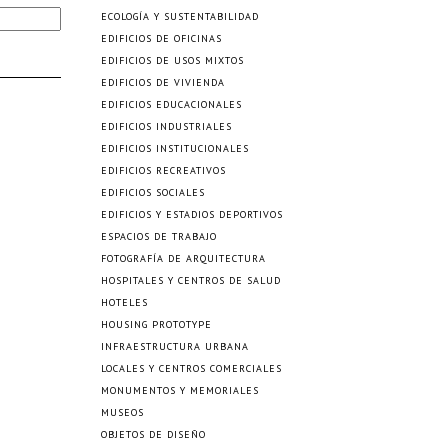
ECOLOGÍA Y SUSTENTABILIDAD
EDIFICIOS DE OFICINAS
EDIFICIOS DE USOS MIXTOS
EDIFICIOS DE VIVIENDA
EDIFICIOS EDUCACIONALES
EDIFICIOS INDUSTRIALES
EDIFICIOS INSTITUCIONALES
EDIFICIOS RECREATIVOS
EDIFICIOS SOCIALES
EDIFICIOS Y ESTADIOS DEPORTIVOS
ESPACIOS DE TRABAJO
FOTOGRAFÍA DE ARQUITECTURA
HOSPITALES Y CENTROS DE SALUD
HOTELES
HOUSING PROTOTYPE
INFRAESTRUCTURA URBANA
LOCALES Y CENTROS COMERCIALES
MONUMENTOS Y MEMORIALES
MUSEOS
OBJETOS DE DISEÑO