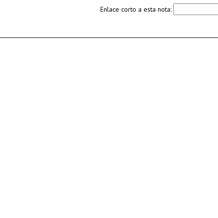
Enlace corto a esta nota: