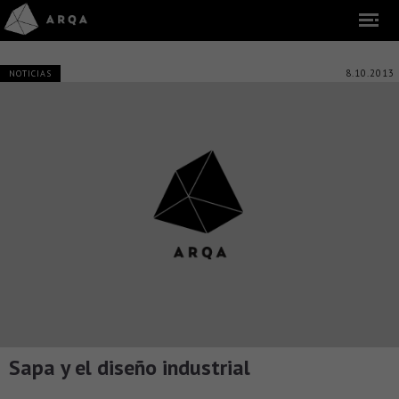
8.10.2013
NOTICIAS
Sapa y el diseño industrial