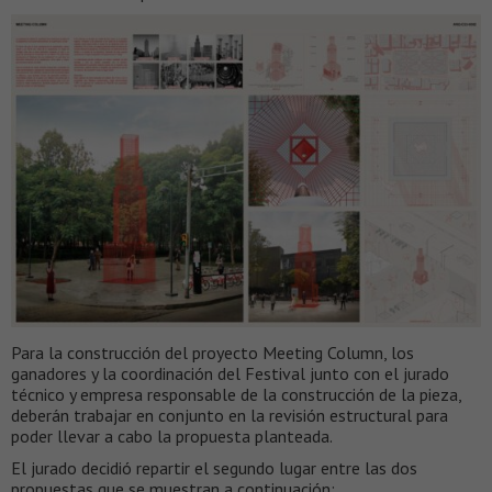
Para la construcción del proyecto Meeting Column, los
ganadores y la coordinación del Festival junto con el jurado
técnico y empresa responsable de la construcción de la pieza,
deberán trabajar en conjunto en la revisión estructural para
poder llevar a cabo la propuesta planteada.
El jurado decidió repartir el segundo lugar entre las dos
propuestas que se muestran a continuación: