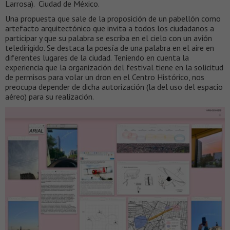
Larrosa). Ciudad de México.
Una propuesta que sale de la proposición de un pabellón como
artefacto arquitectónico que invita a todos los ciudadanos a
participar y que su palabra se escriba en el cielo con un avión
teledirigido. Se destaca la poesía de una palabra en el aire en
diferentes lugares de la ciudad. Teniendo en cuenta la
experiencia que la organización del festival tiene en la solicitud
de permisos para volar un dron en el Centro Histórico, nos
preocupa depender de dicha autorización (la del uso del espacio
aéreo) para su realización.