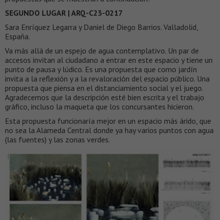
SEGUNDO LUGAR | ARQ-C23-0217
Sara Enríquez Legarra y Daniel de Diego Barrios. Valladolid,
España.
Va más allá de un espejo de agua contemplativo. Un par de
accesos invitan al ciudadano a entrar en este espacio y tiene un
punto de pausa y lúdico. Es una propuesta que como jardín
invita a la reflexión y a la revaloración del espacio público. Una
propuesta que piensa en el distanciamiento social y el juego.
Agradecemos que la descripción esté bien escrita y el trabajo
gráfico, incluso la maqueta que los concursantes hicieron.
Esta propuesta funcionaría mejor en un espacio más árido, que
no sea la Alameda Central donde ya hay varios puntos con agua
(las fuentes) y las zonas verdes.