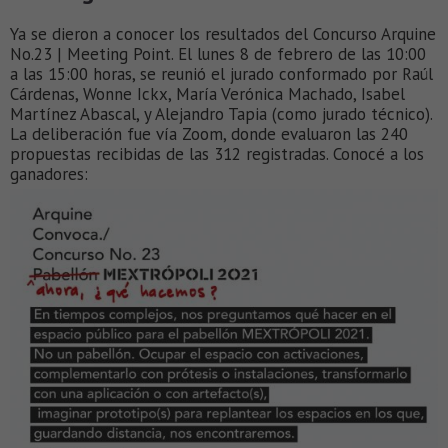
Ya se dieron a conocer los resultados del Concurso Arquine
No.23 | Meeting Point. El lunes 8 de febrero de las 10:00
a las 15:00 horas, se reunió el jurado conformado por Raúl
Cárdenas, Wonne Ickx, María Verónica Machado, Isabel
Martínez Abascal, y Alejandro Tapia (como jurado técnico).
La deliberación fue vía Zoom, donde evaluaron las 240
propuestas recibidas de las 312 registradas. Conocé a los
ganadores: