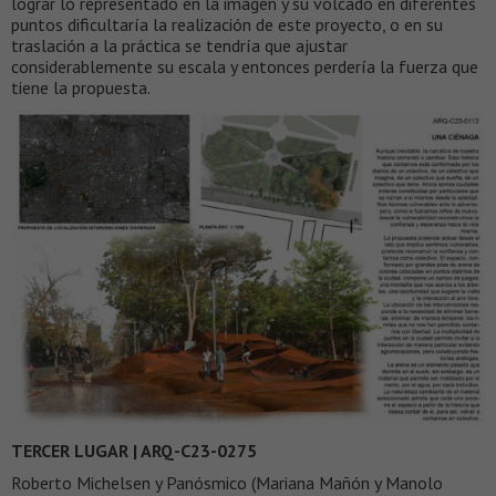
lograr lo representado en la imagen y su volcado en diferentes
puntos dificultaría la realización de este proyecto, o en su
traslación a la práctica se tendría que ajustar
considerablemente su escala y entonces perdería la fuerza que
tiene la propuesta.
TERCER LUGAR | ARQ-C23-0275
Roberto Michelsen y Panósmico (Mariana Mañón y Manolo