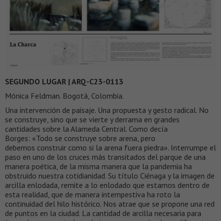
SEGUNDO LUGAR | ARQ-C23-0113
Mónica Feldman. Bogotá, Colombia.
Una intervención de paisaje. Una propuesta y gesto radical. No
se construye, sino que se vierte y derrama en grandes
cantidades sobre la Alameda Central. Como decía
Borges: «Todo se construye sobre arena, pero
debemos construir como si la arena fuera piedra». Interrumpe el
paso en uno de los cruces más transitados del parque de una
manera poética, de la misma manera que la pandemia ha
obstruido nuestra cotidianidad. Su título Ciénaga y la imagen de
arcilla enlodada, remite a lo enlodado que estamos dentro de
esta realidad, que de manera intempestiva ha roto la
continuidad del hilo histórico. Nos atrae que se propone una red
de puntos en la ciudad. La cantidad de arcilla necesaria para