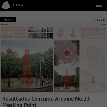
5.3.2021
NOTICIAS
Resultados Concurso Arquine No.23 |
Meeting Point