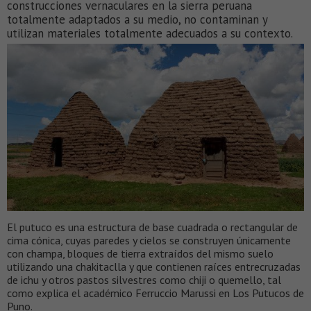
construcciones vernaculares en la sierra peruana
totalmente adaptados a su medio, no contaminan y
utilizan materiales totalmente adecuados a su contexto.
El putuco es una estructura de base cuadrada o rectangular de
cima cónica, cuyas paredes y cielos se construyen únicamente
con champa, bloques de tierra extraídos del mismo suelo
utilizando una chakitaclla y que contienen raíces entrecruzadas
de ichu y otros pastos silvestres como chiji o quemello, tal
como explica el académico Ferruccio Marussi en Los Putucos de
Puno.