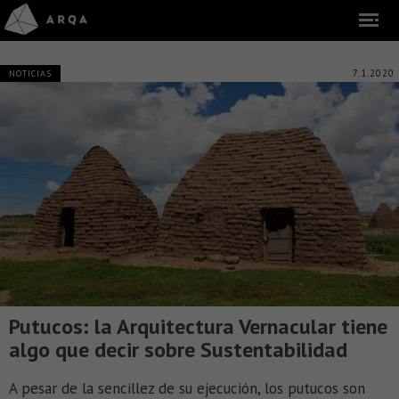
7.1.2020
NOTICIAS
Putucos: la Arquitectura Vernacular tiene
algo que decir sobre Sustentabilidad
A pesar de la sencillez de su ejecución, los putucos son