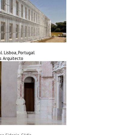
. Lisboa, Portugal
s Arquitecto