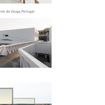
rver do Vouga, Portugal