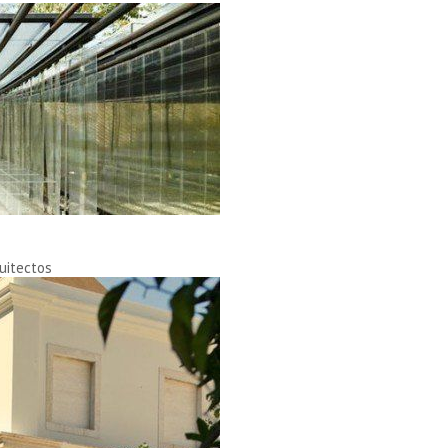
uitectos