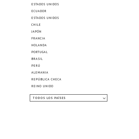
ESTADOS UNIDOS
ECUADOR
ESTADOS UNIDOS
CHILE
JAPÓN
FRANCIA
HOLANDA
PORTUGAL
BRASIL
PERÚ
ALEMANIA
REPÚBLICA CHECA
REINO UNIDO
TODOS LOS PAÍSES