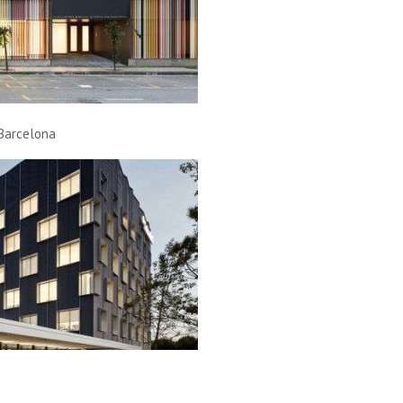
 Barcelona