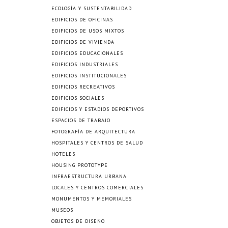
ECOLOGÍA Y SUSTENTABILIDAD
EDIFICIOS DE OFICINAS
EDIFICIOS DE USOS MIXTOS
EDIFICIOS DE VIVIENDA
EDIFICIOS EDUCACIONALES
EDIFICIOS INDUSTRIALES
EDIFICIOS INSTITUCIONALES
EDIFICIOS RECREATIVOS
EDIFICIOS SOCIALES
EDIFICIOS Y ESTADIOS DEPORTIVOS
ESPACIOS DE TRABAJO
FOTOGRAFÍA DE ARQUITECTURA
HOSPITALES Y CENTROS DE SALUD
HOTELES
HOUSING PROTOTYPE
INFRAESTRUCTURA URBANA
LOCALES Y CENTROS COMERCIALES
MONUMENTOS Y MEMORIALES
MUSEOS
OBJETOS DE DISEÑO