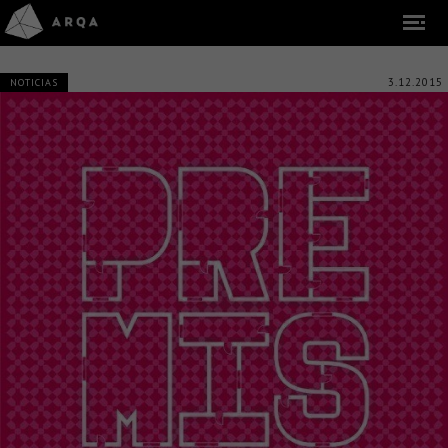
3.12.2015
NOTICIAS