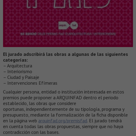
El jurado adscribirá las obras a algunas de las siguientes
categorías:
– Arquitectura
– Interiorismo
– Ciudad y Paisaje
– Intervenciones Efímeras
Cualquier persona, entidad o institución interesada en estos
premios puede proponer a ARQUINFAD dentro el periodo
establecido, las obras que considere
oportunas, independientemente de su tipología, programa y
presupuesto, mediante la formalización de la ficha disponible
en la página web
arquinfad.org/premisfad
. El jurado tendrá
en cuenta todas las obras propuestas, siempre que no haya
contradicción con las bases.