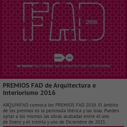
PREMIOS FAD de Arquitectura e
Interiorismo 2016
ARQUINFAD convoca los PREMIOS FAD 2016. El ámbito
de los premios es la península Ibérica y las islas. Pueden
optar a los mismos las obras acabadas entre el uno
de Enero y el treinta y uno de Diciembre de 2015.