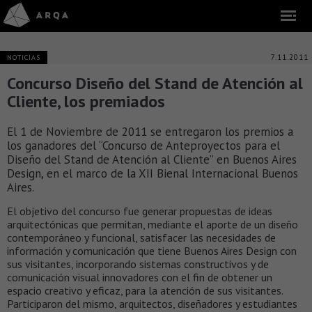
7.11.2011
NOTICIAS
Concurso Diseño del Stand de Atención al
Cliente, los premiados
El 1 de Noviembre de 2011 se entregaron los premios a
los ganadores del “Concurso de Anteproyectos para el
Diseño del Stand de Atención al Cliente” en Buenos Aires
Design, en el marco de la XII Bienal Internacional Buenos
Aires.
El objetivo del concurso fue generar propuestas de ideas
arquitectónicas que permitan, mediante el aporte de un diseño
contemporáneo y funcional, satisfacer las necesidades de
información y comunicación que tiene Buenos Aires Design con
sus visitantes, incorporando sistemas constructivos y de
comunicación visual innovadores con el fin de obtener un
espacio creativo y eficaz, para la atención de sus visitantes.
Participaron del mismo, arquitectos, diseñadores y estudiantes