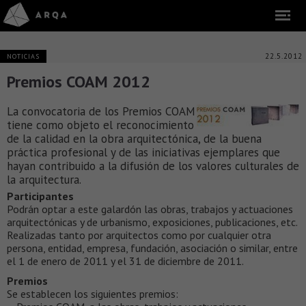
22.5.2012
NOTICIAS
Premios COAM 2012
La convocatoria de los Premios COAM
tiene como objeto el reconocimiento
de la calidad en la obra arquitectónica, de la buena
práctica profesional y de las iniciativas ejemplares que
hayan contribuido a la difusión de los valores culturales de
la arquitectura.
Participantes
Podrán optar a este galardón las obras, trabajos y actuaciones
arquitectónicas y de urbanismo, exposiciones, publicaciones, etc.
Realizadas tanto por arquitectos como por cualquier otra
persona, entidad, empresa, fundación, asociación o similar, entre
el 1 de enero de 2011 y el 31 de diciembre de 2011.
Premios
Se establecen los siguientes premios: