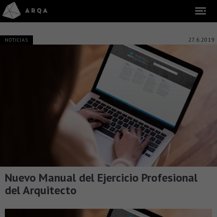
27.6.2019
NOTICIAS
Nuevo Manual del Ejercicio Profesional
del Arquitecto