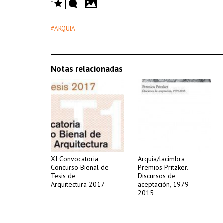
0
#ARQUIA
Notas relacionadas
XI Convocatoria
Arquia/lacimbra
Concurso Bienal de
Premios Pritzker.
Tesis de
Discursos de
Arquitectura 2017
aceptación, 1979-
2015