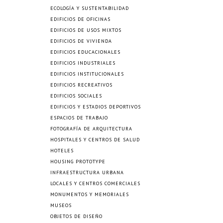
ECOLOGÍA Y SUSTENTABILIDAD
EDIFICIOS DE OFICINAS
EDIFICIOS DE USOS MIXTOS
EDIFICIOS DE VIVIENDA
EDIFICIOS EDUCACIONALES
EDIFICIOS INDUSTRIALES
EDIFICIOS INSTITUCIONALES
EDIFICIOS RECREATIVOS
EDIFICIOS SOCIALES
EDIFICIOS Y ESTADIOS DEPORTIVOS
ESPACIOS DE TRABAJO
FOTOGRAFÍA DE ARQUITECTURA
HOSPITALES Y CENTROS DE SALUD
HOTELES
HOUSING PROTOTYPE
INFRAESTRUCTURA URBANA
LOCALES Y CENTROS COMERCIALES
MONUMENTOS Y MEMORIALES
MUSEOS
OBJETOS DE DISEÑO