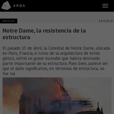
24.4.2019
NOTICIAS
Notre Dame, la resistencia de la
estructura
El pasado 15 de abril, la Catedral de Notre Dame, ubicada
en París, Francia, e ícono de la arquitectura de estilo
gótico, sufrió un grave incendio que habría destruido
parte importante de su estructura. Pues bien, parece ser
que el daño significativo, en términos de estructura, no
fue tal.