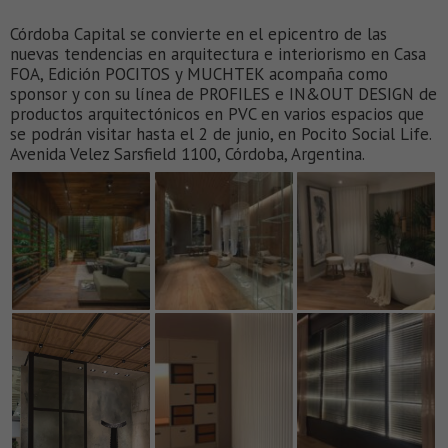
Córdoba Capital se convierte en el epicentro de las
nuevas tendencias en arquitectura e interiorismo en Casa
FOA, Edición POCITOS y MUCHTEK acompaña como
sponsor y con su línea de PROFILES e IN&OUT DESIGN de
productos arquitectónicos en PVC en varios espacios que
se podrán visitar hasta el 2 de junio, en Pocito Social Life.
Avenida Velez Sarsfield 1100, Córdoba, Argentina.