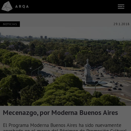
29.1.2018
NOTICIAS
Mecenazgo, por Moderna Buenos Aires
El Programa Moderna Buenos Aires ha sido nuevamente