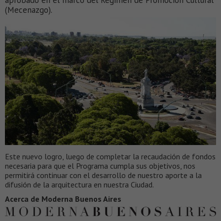
aprobado en el marco del Régimen de Promoción Cultural
(Mecenazgo).
Este nuevo logro, luego de completar la recaudación de fondos
necesaria para que el Programa cumpla sus objetivos, nos
permitirá continuar con el desarrollo de nuestro aporte a la
difusión de la arquitectura en nuestra Ciudad.
Acerca de Moderna Buenos Aires