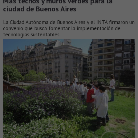
Más techos y muros verdes para la
ciudad de Buenos Aires
La Ciudad Autónoma de Buenos Aires y el INTA firmaron un
convenio que busca fomentar la implementación de
tecnologías sustentables.