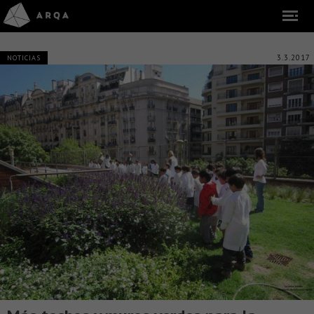
3.3.2017
NOTICIAS