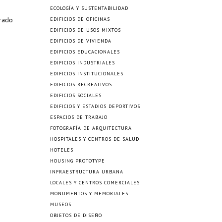
ECOLOGÍA Y SUSTENTABILIDAD
urado
EDIFICIOS DE OFICINAS
EDIFICIOS DE USOS MIXTOS
EDIFICIOS DE VIVIENDA
EDIFICIOS EDUCACIONALES
EDIFICIOS INDUSTRIALES
EDIFICIOS INSTITUCIONALES
EDIFICIOS RECREATIVOS
EDIFICIOS SOCIALES
EDIFICIOS Y ESTADIOS DEPORTIVOS
ESPACIOS DE TRABAJO
FOTOGRAFÍA DE ARQUITECTURA
HOSPITALES Y CENTROS DE SALUD
HOTELES
HOUSING PROTOTYPE
INFRAESTRUCTURA URBANA
LOCALES Y CENTROS COMERCIALES
MONUMENTOS Y MEMORIALES
MUSEOS
OBJETOS DE DISEÑO