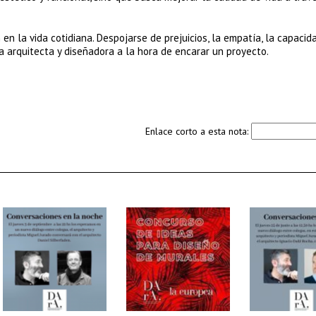
 en la vida cotidiana. Despojarse de prejuicios, la empatía, la capacid
la arquitecta y diseñadora a la hora de encarar un proyecto.
Enlace corto a esta nota: