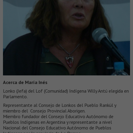
Acerca de María Inés
Lonko (Jefa) del Lof (Comunidad) Indígena Willy Antú elegida en
Parlamento.
Representante al Consejo de Lonkos del Pueblo Rankül y
miembro del Consejo Provincial Aborigen.
Miembro fundador del Consejo Educativo Autónomo de
Pueblos Indígenas en Argentina y representante a nivel
Nacional del Consejo Educativo Autónomo de Pueblos