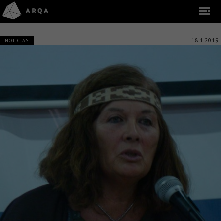
18.1.2019
NOTICIAS