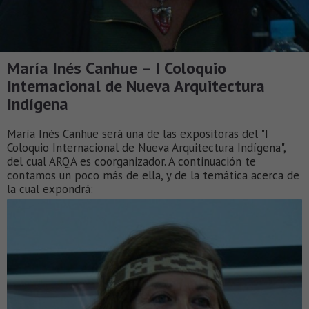
María Inés Canhue – I Coloquio
Internacional de Nueva Arquitectura
Indígena
María Inés Canhue será una de las expositoras del "I
Coloquio Internacional de Nueva Arquitectura Indígena",
del cual ARQA es coorganizador. A continuación te
contamos un poco más de ella, y de la temática acerca de
la cual expondrá: